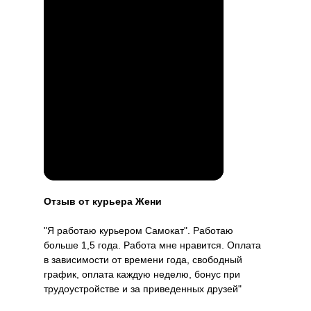
Отзыв от курьера Жени
"Я работаю курьером Самокат". Работаю
больше 1,5 года. Работа мне нравится. Оплата
в зависимости от времени года, свободный
график, оплата каждую неделю, бонус при
трудоустройстве и за приведенных друзей"