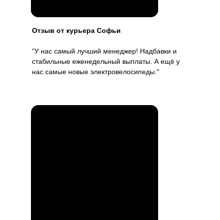
Отзыв от курьера Софьи
"У нас самый лучший менеджер! Надбавки и
стабильные еженедельный выплаты. А ещё у
нас самые новые электровелосипеды."