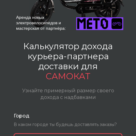
Калькулятор дохода
курьера-партнера
доставки для
САМОКАТ
Узнайте примерный размер своего
дохода с надбавками
Город
В каком городе ты будешь доставлять заказы?