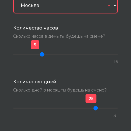
Количество часов
Сколько часов в день ты будешь на смене?
5
1
16
Количество дней
Сколько дней в месяц ты будешь на смене?
25
1
31