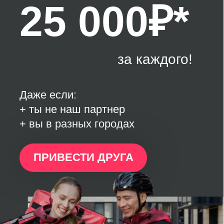
БУДНИ
НАШИХ
КУРЬЕРОВ