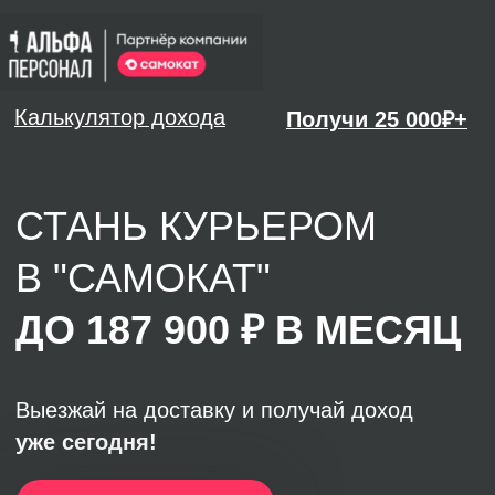
Калькулятор дохода
Получи 25 000₽+
СТАНЬ КУРЬЕРОМ
В "САМОКАТ"
ДО 187 900 ₽ В МЕСЯЦ
Выезжай на доставку и получай доход
уже сегодня!
НАЧАТЬ ДОСТАВЛЯТЬ
Получить до + 25 000 ₽ за друга