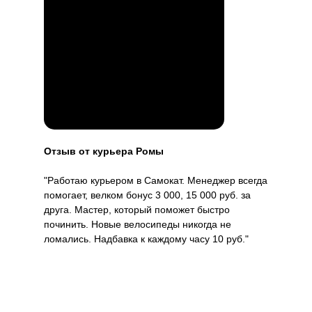
Отзыв от курьера Ромы
"Работаю курьером в Самокат. Менеджер всегда
помогает, велком бонус 3 000, 15 000 руб. за
друга. Мастер, который поможет быстро
починить. Новые велосипеды никогда не
ломались. Надбавка к каждому часу 10 руб."