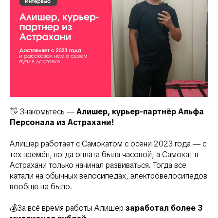
Преимущества
👋 Знакомьтесь —
Алишер, курьер-партнёр Альфа
Персонала из Астрахани!
Алишер работает с Самокатом с осени 2023 года — с
тех времён, когда оплата была часовой, а Самокат в
Астрахани только начинал развиваться. Тогда все
катали на обычных велосипедах, электровелосипедов
вообще не было.
💰За всё время работы Алишер
заработал более 3