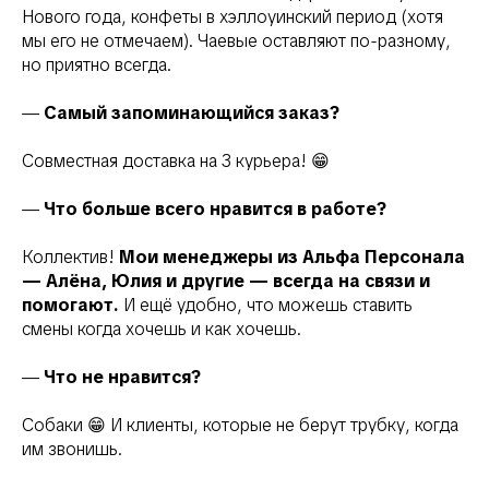
Нового года, конфеты в хэллоуинский период (хотя
мы его не отмечаем). Чаевые оставляют по-разному,
но приятно всегда.
—
Самый запоминающийся заказ?
Совместная доставка на 3 курьера! 😁
—
Что больше всего нравится в работе?
Коллектив!
Мои менеджеры из Альфа Персонала
— Алёна, Юлия и другие — всегда на связи и
помогают.
И ещё удобно, что можешь ставить
смены когда хочешь и как хочешь.
—
Что не нравится?
Собаки 😁 И клиенты, которые не берут трубку, когда
им звонишь.