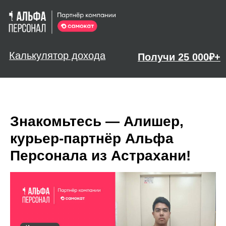
Калькулятор дохода
Получи 25 000₽+
Знакомьтесь — Алишер,
курьер-партнёр Альфа
Персонала из Астрахани!