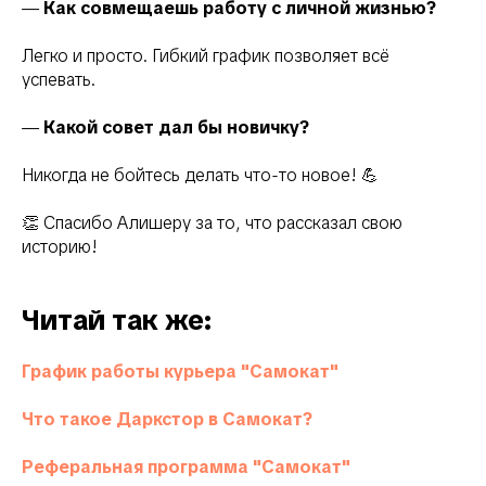
—
Как совмещаешь работу с личной жизнью?
Легко и просто. Гибкий график позволяет всё
успевать.
—
Какой совет дал бы новичку?
Никогда не бойтесь делать что-то новое! 💪
👏 Спасибо Алишеру за то, что рассказал свою
историю!
Читай так же:
График работы курьера "Самокат"
Что такое Даркстор в Самокат?
Реферальная программа "Самокат"